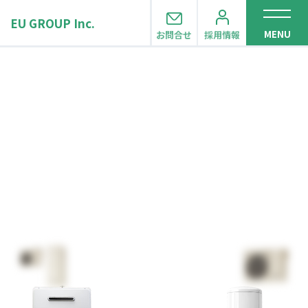
EU GROUP Inc.
MENU
お問合せ
採用情報